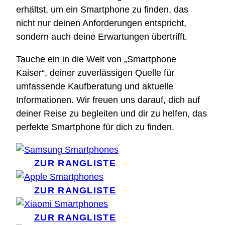
erhältst, um ein Smartphone zu finden, das
nicht nur deinen Anforderungen entspricht,
sondern auch deine Erwartungen übertrifft.
Tauche ein in die Welt von „Smartphone
Kaiser“, deiner zuverlässigen Quelle für
umfassende Kaufberatung und aktuelle
Informationen. Wir freuen uns darauf, dich auf
deiner Reise zu begleiten und dir zu helfen, das
perfekte Smartphone für dich zu finden.
ZUR RANGLISTE
ZUR RANGLISTE
ZUR RANGLISTE