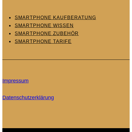
SMARTPHONE KAUFBERATUNG
SMARTPHONE WISSEN
SMARTPHONE ZUBEHÖR
SMARTPHONE TARIFE
Impressum
Datenschutzerklärung