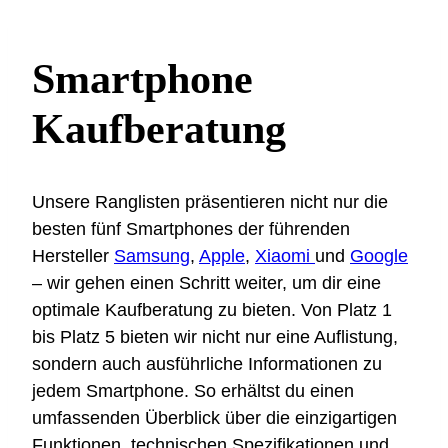
Smartphone
Kaufberatung
Unsere Ranglisten präsentieren nicht nur die
besten fünf Smartphones der führenden
Hersteller
Samsung
,
Apple
,
Xiaomi
und
Google
– wir gehen einen Schritt weiter, um dir eine
optimale Kaufberatung zu bieten. Von Platz 1
bis Platz 5 bieten wir nicht nur eine Auflistung,
sondern auch ausführliche Informationen zu
jedem Smartphone. So erhältst du einen
umfassenden Überblick über die einzigartigen
Funktionen, technischen Spezifikationen und