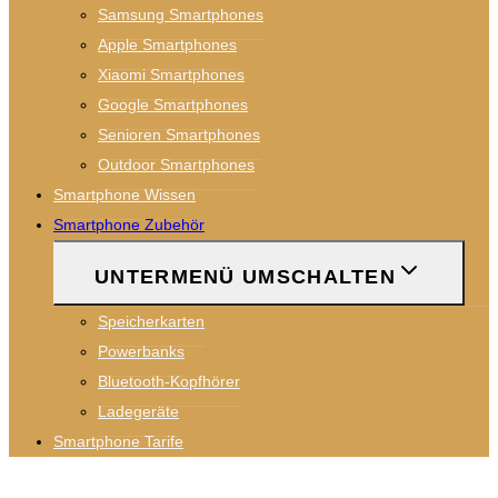
Samsung Smartphones
Apple Smartphones
Xiaomi Smartphones
Google Smartphones
Senioren Smartphones
Outdoor Smartphones
Smartphone Wissen
Smartphone Zubehör
UNTERMENÜ UMSCHALTEN
Speicherkarten
Powerbanks
Bluetooth-Kopfhörer
Ladegeräte
Smartphone Tarife