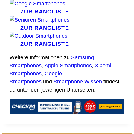
ZUR RANGLISTE
ZUR RANGLISTE
ZUR RANGLISTE
Weitere Informationen zu
Samsung
Smartphones
,
Apple Smartphones
,
Xiaomi
Smartphones
,
Google
Smartphones
und
Smartphone Wissen
findest
du unter den jeweiligen Unterseiten.