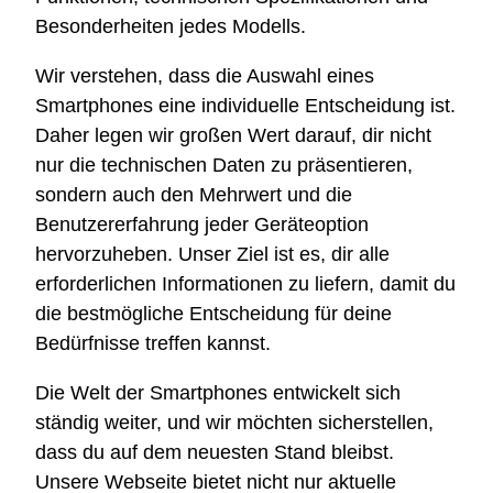
Besonderheiten jedes Modells.
Wir verstehen, dass die Auswahl eines
Smartphones eine individuelle Entscheidung ist.
Daher legen wir großen Wert darauf, dir nicht
nur die technischen Daten zu präsentieren,
sondern auch den Mehrwert und die
Benutzererfahrung jeder Geräteoption
hervorzuheben. Unser Ziel ist es, dir alle
erforderlichen Informationen zu liefern, damit du
die bestmögliche Entscheidung für deine
Bedürfnisse treffen kannst.
Die Welt der Smartphones entwickelt sich
ständig weiter, und wir möchten sicherstellen,
dass du auf dem neuesten Stand bleibst.
Unsere Webseite bietet nicht nur aktuelle