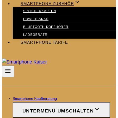
SMARTPHONE ZUBEHÖR
SPEICHERKARTEN
POWERBANKS
BLUETOOTH-KOPFHÖRER
LADEGERÄTE
SMARTPHONE TARIFE
Smartphone Kaufberatung
UNTERMENÜ UMSCHALTEN