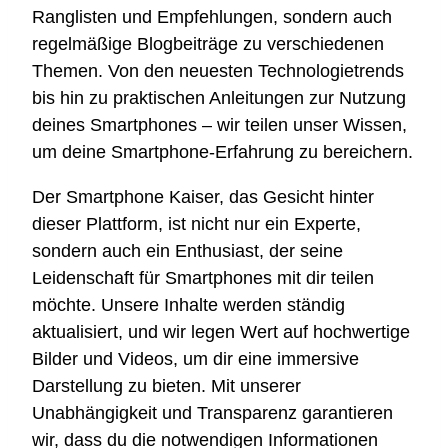
Ranglisten und Empfehlungen, sondern auch
regelmäßige Blogbeiträge zu verschiedenen
Themen. Von den neuesten Technologietrends
bis hin zu praktischen Anleitungen zur Nutzung
deines Smartphones – wir teilen unser Wissen,
um deine Smartphone-Erfahrung zu bereichern.
Der Smartphone Kaiser, das Gesicht hinter
dieser Plattform, ist nicht nur ein Experte,
sondern auch ein Enthusiast, der seine
Leidenschaft für Smartphones mit dir teilen
möchte. Unsere Inhalte werden ständig
aktualisiert, und wir legen Wert auf hochwertige
Bilder und Videos, um dir eine immersive
Darstellung zu bieten. Mit unserer
Unabhängigkeit und Transparenz garantieren
wir, dass du die notwendigen Informationen