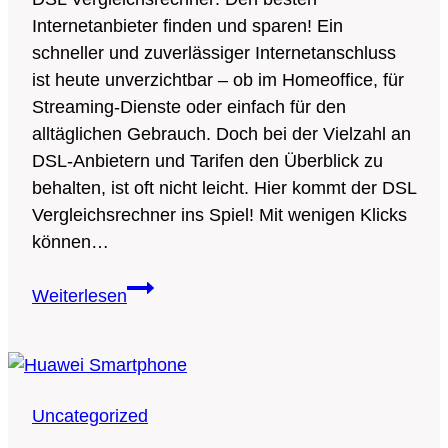
Internetanbieter finden und sparen! Ein
schneller und zuverlässiger Internetanschluss
ist heute unverzichtbar – ob im Homeoffice, für
Streaming-Dienste oder einfach für den
alltäglichen Gebrauch. Doch bei der Vielzahl an
DSL-Anbietern und Tarifen den Überblick zu
behalten, ist oft nicht leicht. Hier kommt der DSL
Vergleichsrechner ins Spiel! Mit wenigen Klicks
können…
DSL
Weiterlesen
Vergleichsrechner:
Den
besten
Internetanbieter
Uncategorized
finden