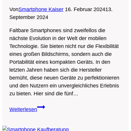
Von
Smartphone Kaiser
16. Februar 2024
13.
September 2024
Faltbare Smartphones sind zweifellos die
nächste Evolution in der Welt der mobilen
Technologie. Sie bieten nicht nur die Flexibilität
eines großen Bildschirms, sondern auch die
Portabilität eines kompakten Geräts. In den
letzten Jahren haben sich die Hersteller
bemüht, diese neuen Geräte zu perfektionieren
und den Nutzern ein unvergleichliches Erlebnis
zu bieten. Hier sind die fünf…
Die
Weiterlesen
Top
5
faltbaren