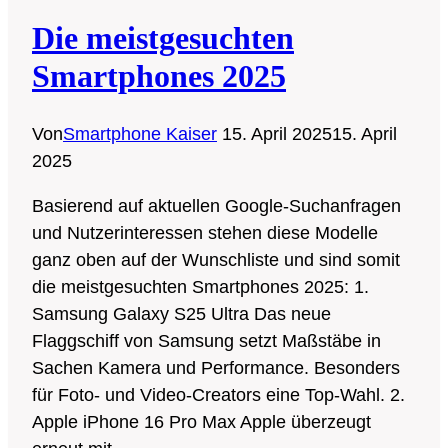
Die meistgesuchten
Smartphones 2025
Von
Smartphone Kaiser
15. April 2025
15. April
2025
Basierend auf aktuellen Google-Suchanfragen
und Nutzerinteressen stehen diese Modelle
ganz oben auf der Wunschliste und sind somit
die meistgesuchten Smartphones 2025: 1.
Samsung Galaxy S25 Ultra Das neue
Flaggschiff von Samsung setzt Maßstäbe in
Sachen Kamera und Performance. Besonders
für Foto- und Video-Creators eine Top-Wahl. 2.
Apple iPhone 16 Pro Max Apple überzeugt