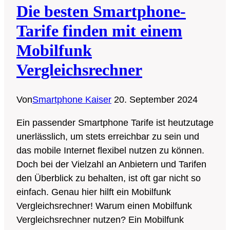
Die besten Smartphone-
erwartet
Tarife finden mit einem
Mobilfunk
Vergleichsrechner
Von
Smartphone Kaiser
20. September 2024
Ein passender Smartphone Tarife ist heutzutage
unerlässlich, um stets erreichbar zu sein und
das mobile Internet flexibel nutzen zu können.
Doch bei der Vielzahl an Anbietern und Tarifen
den Überblick zu behalten, ist oft gar nicht so
einfach. Genau hier hilft ein Mobilfunk
Vergleichsrechner! Warum einen Mobilfunk
Vergleichsrechner nutzen? Ein Mobilfunk